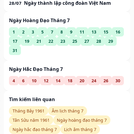
Ngày thành lập công đoàn Việt Nam
28/07
Ngày Hoàng Đạo Tháng 7
1
2
3
5
7
8
9
11
13
15
16
17
19
21
22
23
25
27
28
29
31
Ngày Hắc Đạo Tháng 7
4
6
10
12
14
18
20
24
26
30
Tìm kiếm liên quan
Tháng Bảy 1961
Âm lịch tháng 7
Tân Sửu năm 1961
Ngày hoàng đạo tháng 7
Ngày hắc đạo tháng 7
Lịch âm tháng 7