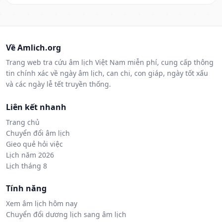
Về Amlich.org
Trang web tra cứu âm lịch Việt Nam miễn phí, cung cấp thông
tin chính xác về ngày âm lịch, can chi, con giáp, ngày tốt xấu
và các ngày lễ tết truyền thống.
Liên kết nhanh
Trang chủ
Chuyển đổi âm lịch
Gieo quẻ hỏi việc
Lịch năm 2026
Lịch tháng 8
Tính năng
Xem âm lịch hôm nay
Chuyển đổi dương lịch sang âm lịch