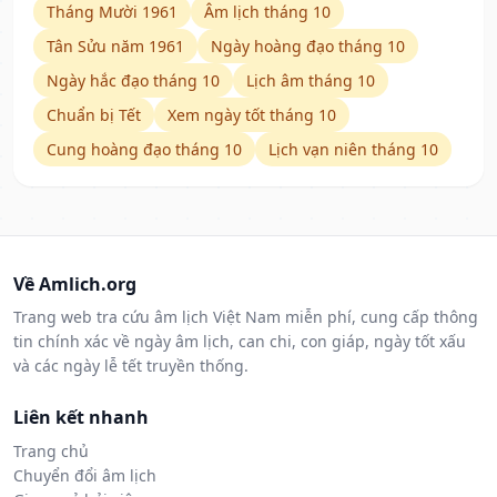
Tháng Mười 1961
Âm lịch tháng 10
Tân Sửu năm 1961
Ngày hoàng đạo tháng 10
Ngày hắc đạo tháng 10
Lịch âm tháng 10
Chuẩn bị Tết
Xem ngày tốt tháng 10
Cung hoàng đạo tháng 10
Lịch vạn niên tháng 10
Về Amlich.org
Trang web tra cứu âm lịch Việt Nam miễn phí, cung cấp thông
tin chính xác về ngày âm lịch, can chi, con giáp, ngày tốt xấu
và các ngày lễ tết truyền thống.
Liên kết nhanh
Trang chủ
Chuyển đổi âm lịch