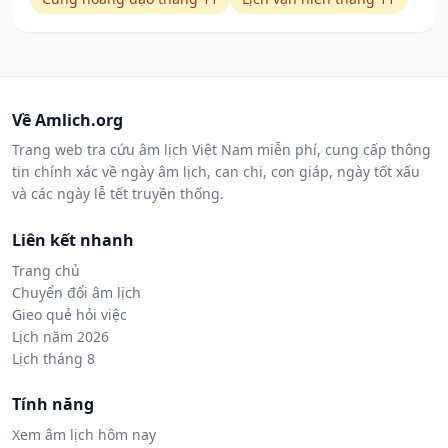
Về Amlich.org
Trang web tra cứu âm lịch Việt Nam miễn phí, cung cấp thông
tin chính xác về ngày âm lịch, can chi, con giáp, ngày tốt xấu
và các ngày lễ tết truyền thống.
Liên kết nhanh
Trang chủ
Chuyển đổi âm lịch
Gieo quẻ hỏi việc
Lịch năm 2026
Lịch tháng 8
Tính năng
Xem âm lịch hôm nay