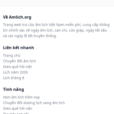
Về Amlich.org
Trang web tra cứu âm lịch Việt Nam miễn phí, cung cấp thông
tin chính xác về ngày âm lịch, can chi, con giáp, ngày tốt xấu
và các ngày lễ tết truyền thống.
Liên kết nhanh
Trang chủ
Chuyển đổi âm lịch
Gieo quẻ hỏi việc
Lịch năm 2026
Lịch tháng 8
Tính năng
Xem âm lịch hôm nay
Chuyển đổi dương lịch sang âm lịch
Gieo quẻ hỏi việc
Tra cứu can chi