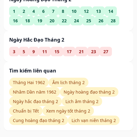
1
2
4
6
7
8
10
12
13
14
16
18
19
20
22
24
25
26
28
Ngày Hắc Đạo Tháng 2
3
5
9
11
15
17
21
23
27
Tìm kiếm liên quan
Tháng Hai 1962
Âm lịch tháng 2
Nhâm Dần năm 1962
Ngày hoàng đạo tháng 2
Ngày hắc đạo tháng 2
Lịch âm tháng 2
Chuẩn bị Tết
Xem ngày tốt tháng 2
Cung hoàng đạo tháng 2
Lịch vạn niên tháng 2