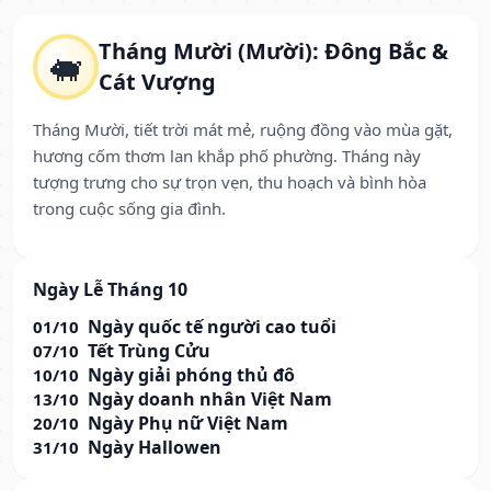
Tháng Mười (Mười): Đông Bắc &
🐖
Cát Vượng
Tháng Mười, tiết trời mát mẻ, ruộng đồng vào mùa gặt,
hương cốm thơm lan khắp phố phường. Tháng này
tượng trưng cho sự trọn vẹn, thu hoạch và bình hòa
trong cuộc sống gia đình.
Ngày Lễ Tháng 10
Ngày quốc tế người cao tuổi
01/10
Tết Trùng Cửu
07/10
Ngày giải phóng thủ đô
10/10
Ngày doanh nhân Việt Nam
13/10
Ngày Phụ nữ Việt Nam
20/10
Ngày Hallowen
31/10