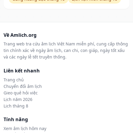
Về Amlich.org
Trang web tra cứu âm lịch Việt Nam miễn phí, cung cấp thông
tin chính xác về ngày âm lịch, can chi, con giáp, ngày tốt xấu
và các ngày lễ tết truyền thống.
Liên kết nhanh
Trang chủ
Chuyển đổi âm lịch
Gieo quẻ hỏi việc
Lịch năm 2026
Lịch tháng 8
Tính năng
Xem âm lịch hôm nay