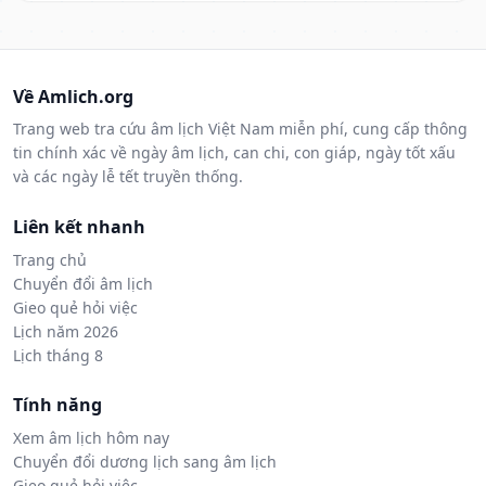
Về Amlich.org
Trang web tra cứu âm lịch Việt Nam miễn phí, cung cấp thông
tin chính xác về ngày âm lịch, can chi, con giáp, ngày tốt xấu
và các ngày lễ tết truyền thống.
Liên kết nhanh
Trang chủ
Chuyển đổi âm lịch
Gieo quẻ hỏi việc
Lịch năm 2026
Lịch tháng 8
Tính năng
Xem âm lịch hôm nay
Chuyển đổi dương lịch sang âm lịch
Gieo quẻ hỏi việc