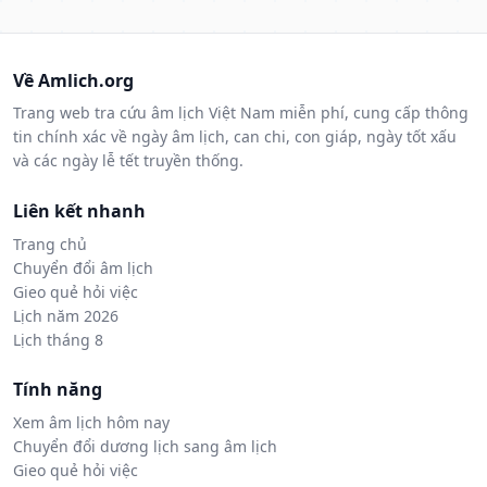
Về Amlich.org
Trang web tra cứu âm lịch Việt Nam miễn phí, cung cấp thông
tin chính xác về ngày âm lịch, can chi, con giáp, ngày tốt xấu
và các ngày lễ tết truyền thống.
Liên kết nhanh
Trang chủ
Chuyển đổi âm lịch
Gieo quẻ hỏi việc
Lịch năm 2026
Lịch tháng 8
Tính năng
Xem âm lịch hôm nay
Chuyển đổi dương lịch sang âm lịch
Gieo quẻ hỏi việc