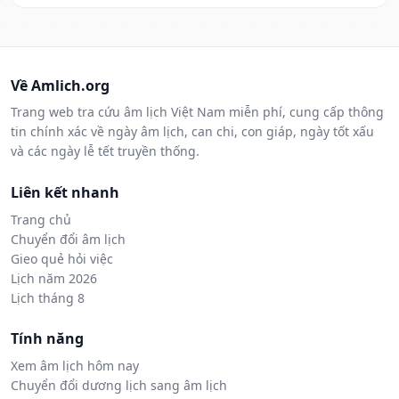
Về Amlich.org
Trang web tra cứu âm lịch Việt Nam miễn phí, cung cấp thông
tin chính xác về ngày âm lịch, can chi, con giáp, ngày tốt xấu
và các ngày lễ tết truyền thống.
Liên kết nhanh
Trang chủ
Chuyển đổi âm lịch
Gieo quẻ hỏi việc
Lịch năm 2026
Lịch tháng 8
Tính năng
Xem âm lịch hôm nay
Chuyển đổi dương lịch sang âm lịch