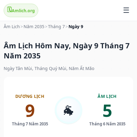
🗓️
Amlich.org
Âm Lịch
>
Năm 2035
>
Tháng 7
>
Ngày 9
Âm Lịch Hôm Nay, Ngày 9 Tháng 7
Năm 2035
Ngày Tân Mùi, Tháng Quý Mùi, Năm Ất Mão
DƯƠNG LỊCH
ÂM LỊCH
9
5
🐐
Tháng 7 Năm 2035
Tháng 6 Năm 2035