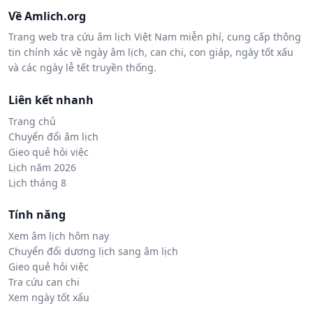
Về Amlich.org
Trang web tra cứu âm lịch Việt Nam miễn phí, cung cấp thông
tin chính xác về ngày âm lịch, can chi, con giáp, ngày tốt xấu
và các ngày lễ tết truyền thống.
Liên kết nhanh
Trang chủ
Chuyển đổi âm lịch
Gieo quẻ hỏi việc
Lịch năm 2026
Lịch tháng 8
Tính năng
Xem âm lịch hôm nay
Chuyển đổi dương lịch sang âm lịch
Gieo quẻ hỏi việc
Tra cứu can chi
Xem ngày tốt xấu