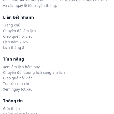
và các ngày lễ tết truyền thống.
Liên kết nhanh
Trang chủ
Chuyển đổi âm lịch
Gieo quẻ hỏi việc
Lịch năm 2026
Lịch tháng 8
Tính năng
Xem âm lịch hôm nay
Chuyển đổi dương lịch sang âm lịch
Gieo quẻ hỏi việc
Tra cứu can chi
Xem ngày tốt xấu
Thông tin
Giới thiệu