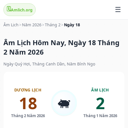
🗓️
Amlich.org
Âm Lịch
>
Năm 2026
>
Tháng 2
>
Ngày 18
Âm Lịch Hôm Nay, Ngày 18 Tháng
2 Năm 2026
Ngày Quý Hợi, Tháng Canh Dần, Năm Bính Ngọ
DƯƠNG LỊCH
ÂM LỊCH
18
2
🐖
Tháng 2 Năm 2026
Tháng 1 Năm 2026