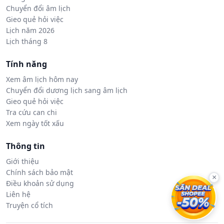
Chuyển đổi âm lịch
Gieo quẻ hỏi việc
Lịch năm 2026
Lịch tháng 8
Tính năng
Xem âm lịch hôm nay
Chuyển đổi dương lịch sang âm lịch
Gieo quẻ hỏi việc
Tra cứu can chi
Xem ngày tốt xấu
Thông tin
Giới thiệu
Chính sách bảo mật
×
Điều khoản sử dụng
Liên hệ
Truyện cổ tích