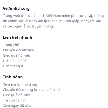
Về Amlich.org
Trang web tra cứu âm lịch Việt Nam miễn phí, cung cấp thông
tin chính xác về ngày âm lịch, can chi, con giáp, ngày tốt xấu
và các ngày lễ tết truyền thống.
Liên kết nhanh
Trang chủ
Chuyển đổi âm lịch
Gieo quẻ hỏi việc
Lịch năm 2026
Lịch tháng 8
Tính năng
Xem âm lịch hôm nay
Chuyển đổi dương lịch sang âm lịch
Gieo quẻ hỏi việc
Tra cứu can chi
Xem ngày tốt xấu