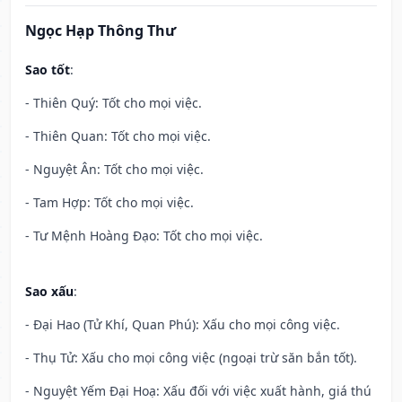
Ngọc Hạp Thông Thư
Sao tốt
:
- Thiên Quý: Tốt cho mọi việc.
- Thiên Quan: Tốt cho mọi việc.
- Nguyệt Ân: Tốt cho mọi việc.
- Tam Hợp: Tốt cho mọi việc.
- Tư Mệnh Hoàng Đạo: Tốt cho mọi việc.
Sao xấu
:
- Đại Hao (Tử Khí, Quan Phú): Xấu cho mọi công việc.
- Thụ Tử: Xấu cho mọi công việc (ngoại trừ săn bắn tốt).
- Nguyệt Yếm Đại Hoạ: Xấu đối với việc xuất hành, giá thú