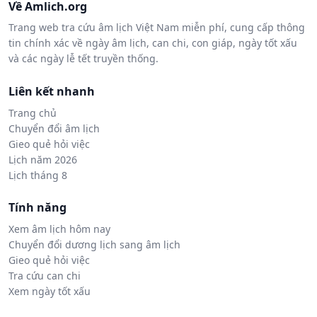
Về Amlich.org
Trang web tra cứu âm lịch Việt Nam miễn phí, cung cấp thông
tin chính xác về ngày âm lịch, can chi, con giáp, ngày tốt xấu
và các ngày lễ tết truyền thống.
Liên kết nhanh
Trang chủ
Chuyển đổi âm lịch
Gieo quẻ hỏi việc
Lịch năm 2026
Lịch tháng 8
Tính năng
Xem âm lịch hôm nay
Chuyển đổi dương lịch sang âm lịch
Gieo quẻ hỏi việc
Tra cứu can chi
Xem ngày tốt xấu