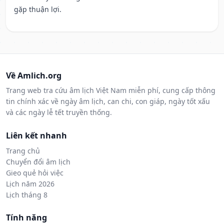
gặp thuận lợi.
Về Amlich.org
Trang web tra cứu âm lịch Việt Nam miễn phí, cung cấp thông
tin chính xác về ngày âm lịch, can chi, con giáp, ngày tốt xấu
và các ngày lễ tết truyền thống.
Liên kết nhanh
Trang chủ
Chuyển đổi âm lịch
Gieo quẻ hỏi việc
Lịch năm 2026
Lịch tháng 8
Tính năng