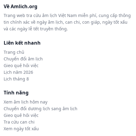
Về Amlich.org
Trang web tra cứu âm lịch Việt Nam miễn phí, cung cấp thông
tin chính xác về ngày âm lịch, can chi, con giáp, ngày tốt xấu
và các ngày lễ tết truyền thống.
Liên kết nhanh
Trang chủ
Chuyển đổi âm lịch
Gieo quẻ hỏi việc
Lịch năm 2026
Lịch tháng 8
Tính năng
Xem âm lịch hôm nay
Chuyển đổi dương lịch sang âm lịch
Gieo quẻ hỏi việc
Tra cứu can chi
Xem ngày tốt xấu