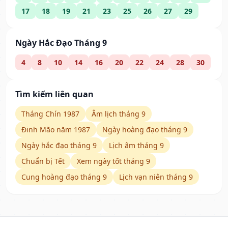
17
18
19
21
23
25
26
27
29
Ngày Hắc Đạo Tháng 9
4
8
10
14
16
20
22
24
28
30
Tìm kiếm liên quan
Tháng Chín 1987
Âm lịch tháng 9
Đinh Mão năm 1987
Ngày hoàng đạo tháng 9
Ngày hắc đạo tháng 9
Lịch âm tháng 9
Chuẩn bị Tết
Xem ngày tốt tháng 9
Cung hoàng đạo tháng 9
Lịch vạn niên tháng 9