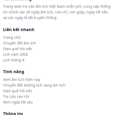
Trang web tra cứu âm lịch Việt Nam miễn phí, cung cấp thông
tin chính xác về ngày âm lịch, can chi, con giáp, ngày tốt xấu
và các ngày lễ tết truyền thống.
Liên kết nhanh
Trang chủ
Chuyển đổi âm lịch
Gieo quẻ hỏi việc
Lịch năm 2026
Lịch tháng 8
Tính năng
Xem âm lịch hôm nay
Chuyển đổi dương lịch sang âm lịch
Gieo quẻ hỏi việc
Tra cứu can chi
Xem ngày tốt xấu
Thông tin