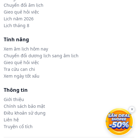
Chuyển đổi âm lịch
Gieo quẻ hỏi việc
Lịch năm 2026
Lịch tháng 8
Tính năng
Xem âm lịch hôm nay
Chuyển đổi dương lịch sang âm lịch
Gieo quẻ hỏi việc
Tra cứu can chi
Xem ngày tốt xấu
Thông tin
Giới thiệu
Chính sách bảo mật
×
Điều khoản sử dụng
Liên hệ
Truyện cổ tích