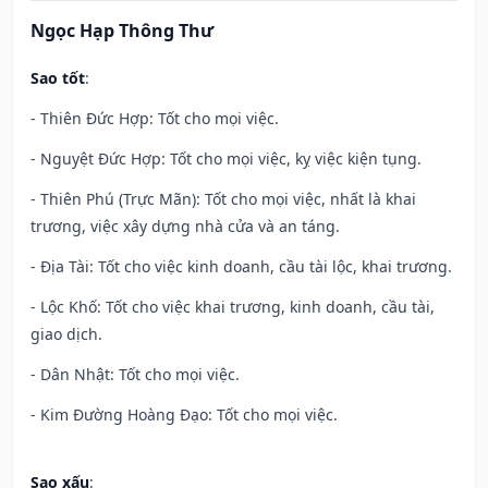
Ngọc Hạp Thông Thư
Sao tốt
:
- Thiên Đức Hợp: Tốt cho mọi việc.
- Nguyệt Đức Hợp: Tốt cho mọi việc, kỵ việc kiện tụng.
- Thiên Phú (Trực Mãn): Tốt cho mọi việc, nhất là khai
trương, việc xây dựng nhà cửa và an táng.
- Địa Tài: Tốt cho việc kinh doanh, cầu tài lộc, khai trương.
- Lộc Khố: Tốt cho việc khai trương, kinh doanh, cầu tài,
giao dịch.
- Dân Nhật: Tốt cho mọi việc.
- Kim Đường Hoàng Đạo: Tốt cho mọi việc.
Sao xấu
: