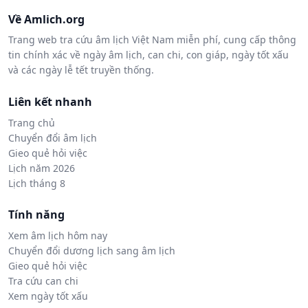
Về Amlich.org
Trang web tra cứu âm lịch Việt Nam miễn phí, cung cấp thông
tin chính xác về ngày âm lịch, can chi, con giáp, ngày tốt xấu
và các ngày lễ tết truyền thống.
Liên kết nhanh
Trang chủ
Chuyển đổi âm lịch
Gieo quẻ hỏi việc
Lịch năm 2026
Lịch tháng 8
Tính năng
Xem âm lịch hôm nay
Chuyển đổi dương lịch sang âm lịch
Gieo quẻ hỏi việc
Tra cứu can chi
Xem ngày tốt xấu