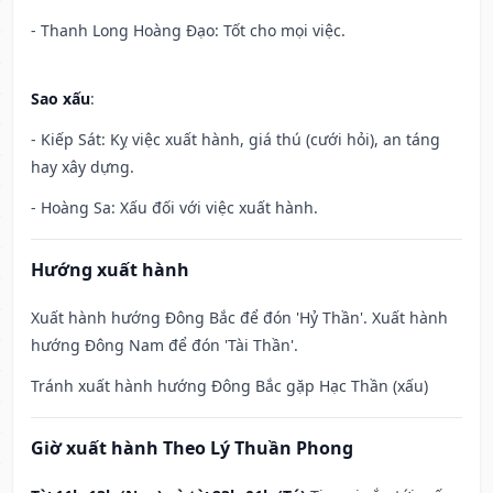
- Thanh Long Hoàng Đạo: Tốt cho mọi việc.
Sao xấu
:
- Kiếp Sát: Kỵ việc xuất hành, giá thú (cưới hỏi), an táng
hay xây dựng.
- Hoàng Sa: Xấu đối với việc xuất hành.
Hướng xuất hành
Xuất hành hướng Đông Bắc để đón 'Hỷ Thần'. Xuất hành
hướng Đông Nam để đón 'Tài Thần'.
Tránh xuất hành hướng Đông Bắc gặp Hạc Thần (xấu)
Giờ xuất hành Theo Lý Thuần Phong