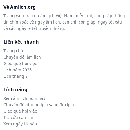
Về Amlich.org
Trang web tra cứu âm lịch Việt Nam miễn phí, cung cấp thông
tin chính xác về ngày âm lịch, can chi, con giáp, ngày tốt xấu
và các ngày lễ tết truyền thống.
Liên kết nhanh
Trang chủ
Chuyển đổi âm lịch
Gieo quẻ hỏi việc
Lịch năm 2026
Lịch tháng 8
Tính năng
Xem âm lịch hôm nay
Chuyển đổi dương lịch sang âm lịch
Gieo quẻ hỏi việc
Tra cứu can chi
Xem ngày tốt xấu