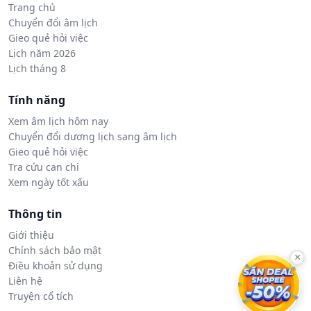
Trang chủ
Chuyển đổi âm lịch
Gieo quẻ hỏi việc
Lịch năm 2026
Lịch tháng 8
Tính năng
Xem âm lịch hôm nay
Chuyển đổi dương lịch sang âm lịch
Gieo quẻ hỏi việc
Tra cứu can chi
Xem ngày tốt xấu
Thông tin
Giới thiệu
Chính sách bảo mật
×
Điều khoản sử dụng
Liên hệ
Truyện cổ tích