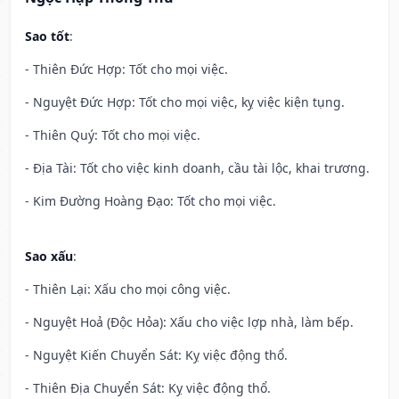
Sao tốt
:
- Thiên Đức Hợp: Tốt cho mọi việc.
- Nguyệt Đức Hợp: Tốt cho mọi việc, kỵ việc kiện tụng.
- Thiên Quý: Tốt cho mọi việc.
- Địa Tài: Tốt cho việc kinh doanh, cầu tài lộc, khai trương.
- Kim Đường Hoàng Đạo: Tốt cho mọi việc.
Sao xấu
:
- Thiên Lại: Xấu cho mọi công việc.
- Nguyệt Hoả (Độc Hỏa): Xấu cho việc lợp nhà, làm bếp.
- Nguyệt Kiến Chuyển Sát: Kỵ việc động thổ.
- Thiên Địa Chuyển Sát: Kỵ việc động thổ.