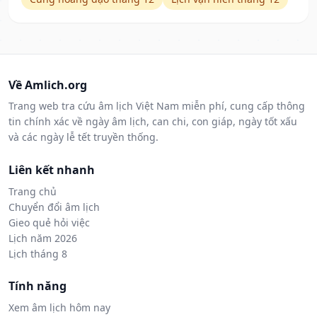
Về Amlich.org
Trang web tra cứu âm lịch Việt Nam miễn phí, cung cấp thông
tin chính xác về ngày âm lịch, can chi, con giáp, ngày tốt xấu
và các ngày lễ tết truyền thống.
Liên kết nhanh
Trang chủ
Chuyển đổi âm lịch
Gieo quẻ hỏi việc
Lịch năm 2026
Lịch tháng 8
Tính năng
Xem âm lịch hôm nay