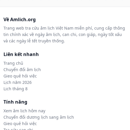
Về Amlich.org
Trang web tra cứu âm lịch Việt Nam miễn phí, cung cấp thông
tin chính xác về ngày âm lịch, can chi, con giáp, ngày tốt xấu
và các ngày lễ tết truyền thống.
Liên kết nhanh
Trang chủ
Chuyển đổi âm lịch
Gieo quẻ hỏi việc
Lịch năm 2026
Lịch tháng 8
Tính năng
Xem âm lịch hôm nay
Chuyển đổi dương lịch sang âm lịch
Gieo quẻ hỏi việc
Tra cứu can chi