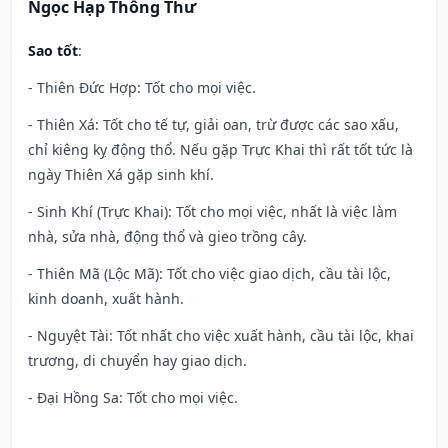
Ngọc Hạp Thông Thư
Sao tốt
:
- Thiên Đức Hợp: Tốt cho mọi việc.
- Thiên Xá: Tốt cho tế tự, giải oan, trừ được các sao xấu,
chỉ kiêng kỵ động thổ. Nếu gặp Trực Khai thì rất tốt tức là
ngày Thiên Xá gặp sinh khí.
- Sinh Khí (Trực Khai): Tốt cho mọi việc, nhất là việc làm
nhà, sửa nhà, động thổ và gieo trồng cây.
- Thiên Mã (Lộc Mã): Tốt cho việc giao dịch, cầu tài lộc,
kinh doanh, xuất hành.
- Nguyệt Tài: Tốt nhất cho việc xuất hành, cầu tài lộc, khai
trương, di chuyển hay giao dịch.
- Đại Hồng Sa: Tốt cho mọi việc.