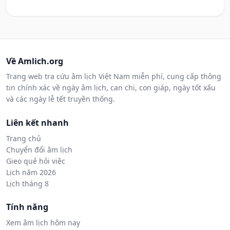
Về Amlich.org
Trang web tra cứu âm lịch Việt Nam miễn phí, cung cấp thông
tin chính xác về ngày âm lịch, can chi, con giáp, ngày tốt xấu
và các ngày lễ tết truyền thống.
Liên kết nhanh
Trang chủ
Chuyển đổi âm lịch
Gieo quẻ hỏi việc
Lịch năm 2026
Lịch tháng 8
Tính năng
Xem âm lịch hôm nay