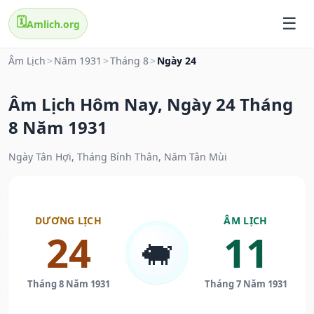
🗓️
Amlich.org
Âm Lịch
>
Năm 1931
>
Tháng 8
>
Ngày 24
Âm Lịch Hôm Nay, Ngày 24 Tháng
8 Năm 1931
Ngày Tân Hợi, Tháng Bính Thân, Năm Tân Mùi
DƯƠNG LỊCH
ÂM LỊCH
24
11
🐖
Tháng 8 Năm 1931
Tháng 7 Năm 1931