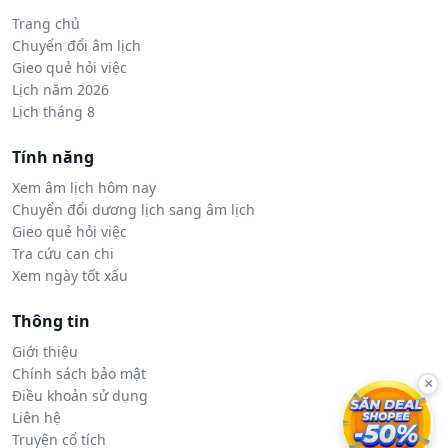
Trang chủ
Chuyển đổi âm lịch
Gieo quẻ hỏi việc
Lịch năm 2026
Lịch tháng 8
Tính năng
Xem âm lịch hôm nay
Chuyển đổi dương lịch sang âm lịch
Gieo quẻ hỏi việc
Tra cứu can chi
Xem ngày tốt xấu
Thông tin
Giới thiệu
Chính sách bảo mật
×
Điều khoản sử dụng
Liên hệ
Truyện cổ tích