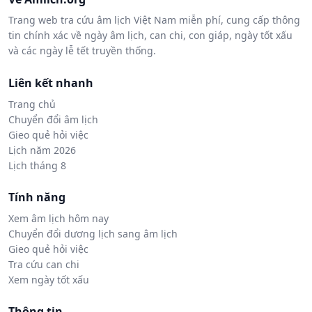
Trang web tra cứu âm lịch Việt Nam miễn phí, cung cấp thông
tin chính xác về ngày âm lịch, can chi, con giáp, ngày tốt xấu
và các ngày lễ tết truyền thống.
Liên kết nhanh
Trang chủ
Chuyển đổi âm lịch
Gieo quẻ hỏi việc
Lịch năm 2026
Lịch tháng 8
Tính năng
Xem âm lịch hôm nay
Chuyển đổi dương lịch sang âm lịch
Gieo quẻ hỏi việc
Tra cứu can chi
Xem ngày tốt xấu
Thông tin