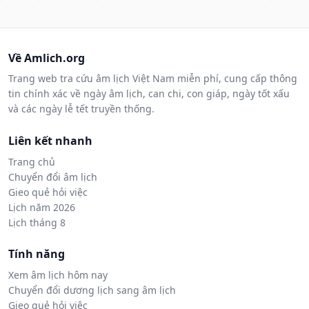
Về Amlich.org
Trang web tra cứu âm lịch Việt Nam miễn phí, cung cấp thông
tin chính xác về ngày âm lịch, can chi, con giáp, ngày tốt xấu
và các ngày lễ tết truyền thống.
Liên kết nhanh
Trang chủ
Chuyển đổi âm lịch
Gieo quẻ hỏi việc
Lịch năm 2026
Lịch tháng 8
Tính năng
Xem âm lịch hôm nay
Chuyển đổi dương lịch sang âm lịch
Gieo quẻ hỏi việc