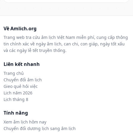
Về Amlich.org
Trang web tra cứu âm lịch Việt Nam miễn phí, cung cấp thông
tin chính xác về ngày âm lịch, can chi, con giáp, ngày tốt xấu
và các ngày lễ tết truyền thống.
Liên kết nhanh
Trang chủ
Chuyển đổi âm lịch
Gieo quẻ hỏi việc
Lịch năm 2026
Lịch tháng 8
Tính năng
Xem âm lịch hôm nay
Chuyển đổi dương lịch sang âm lịch