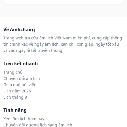
Về Amlich.org
Trang web tra cứu âm lịch Việt Nam miễn phí, cung cấp thông
tin chính xác về ngày âm lịch, can chi, con giáp, ngày tốt xấu
và các ngày lễ tết truyền thống.
Liên kết nhanh
Trang chủ
Chuyển đổi âm lịch
Gieo quẻ hỏi việc
Lịch năm 2026
Lịch tháng 8
Tính năng
Xem âm lịch hôm nay
Chuyển đổi dương lịch sang âm lịch