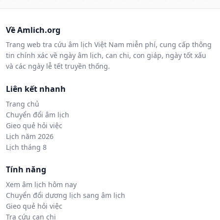
Về Amlich.org
Trang web tra cứu âm lịch Việt Nam miễn phí, cung cấp thông
tin chính xác về ngày âm lịch, can chi, con giáp, ngày tốt xấu
và các ngày lễ tết truyền thống.
Liên kết nhanh
Trang chủ
Chuyển đổi âm lịch
Gieo quẻ hỏi việc
Lịch năm 2026
Lịch tháng 8
Tính năng
Xem âm lịch hôm nay
Chuyển đổi dương lịch sang âm lịch
Gieo quẻ hỏi việc
Tra cứu can chi