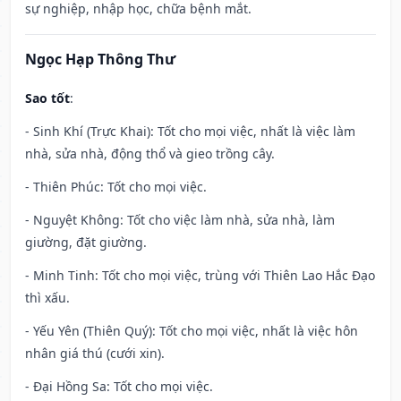
sự nghiệp, nhập học, chữa bệnh mắt.
Ngọc Hạp Thông Thư
Sao tốt
:
- Sinh Khí (Trực Khai): Tốt cho mọi việc, nhất là việc làm
nhà, sửa nhà, động thổ và gieo trồng cây.
- Thiên Phúc: Tốt cho mọi việc.
- Nguyệt Không: Tốt cho việc làm nhà, sửa nhà, làm
giường, đặt giường.
- Minh Tinh: Tốt cho mọi việc, trùng với Thiên Lao Hắc Đạo
thì xấu.
- Yếu Yên (Thiên Quý): Tốt cho mọi việc, nhất là việc hôn
nhân giá thú (cưới xin).
- Đại Hồng Sa: Tốt cho mọi việc.