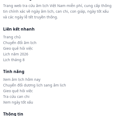
Trang web tra cứu âm lịch Việt Nam miễn phí, cung cấp thông
tin chính xác về ngày âm lịch, can chi, con giáp, ngày tốt xấu
và các ngày lễ tết truyền thống.
Liên kết nhanh
Trang chủ
Chuyển đổi âm lịch
Gieo quẻ hỏi việc
Lịch năm 2026
Lịch tháng 8
Tính năng
Xem âm lịch hôm nay
Chuyển đổi dương lịch sang âm lịch
Gieo quẻ hỏi việc
Tra cứu can chi
Xem ngày tốt xấu
Thông tin