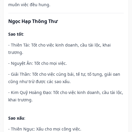
muôn việc đều hung.
Ngọc Hạp Thông Thư
Sao tốt
:
- Thiên Tài: Tốt cho việc kinh doanh, cầu tài lộc, khai
trương.
- Nguyệt Ân: Tốt cho mọi việc.
- Giải Thần: Tốt cho việc cúng bái, tế tự, tố tụng, giải oan
cũng như trừ được các sao xấu.
- Kim Quỹ Hoàng Đạo: Tốt cho việc kinh doanh, cầu tài lộc,
khai trương.
Sao xấu
:
- Thiên Ngục: Xấu cho mọi công việc.