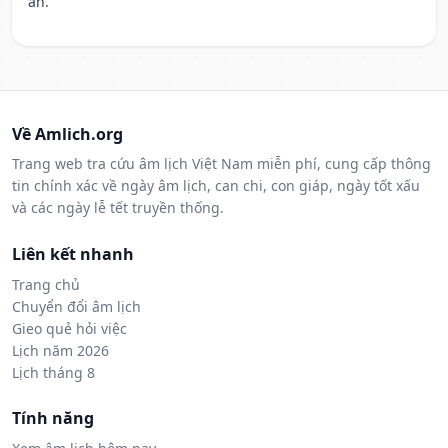
an.
Về Amlich.org
Trang web tra cứu âm lịch Việt Nam miễn phí, cung cấp thông
tin chính xác về ngày âm lịch, can chi, con giáp, ngày tốt xấu
và các ngày lễ tết truyền thống.
Liên kết nhanh
Trang chủ
Chuyển đổi âm lịch
Gieo quẻ hỏi việc
Lịch năm 2026
Lịch tháng 8
Tính năng