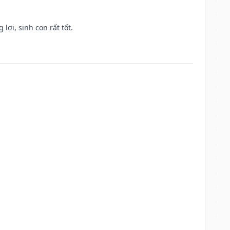
lợi, sinh con rất tốt.