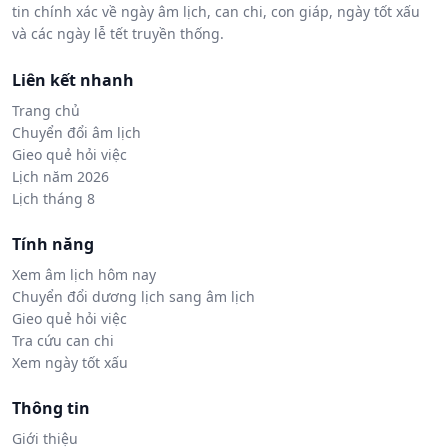
tin chính xác về ngày âm lịch, can chi, con giáp, ngày tốt xấu
và các ngày lễ tết truyền thống.
Liên kết nhanh
Trang chủ
Chuyển đổi âm lịch
Gieo quẻ hỏi việc
Lịch năm 2026
Lịch tháng 8
Tính năng
Xem âm lịch hôm nay
Chuyển đổi dương lịch sang âm lịch
Gieo quẻ hỏi việc
Tra cứu can chi
Xem ngày tốt xấu
Thông tin
Giới thiệu