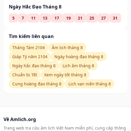
Ngày Hắc Đạo Tháng 8
5
7
11
13
17
19
21
25
27
31
Tìm kiếm liên quan
Tháng Tám 2104
Âm lịch tháng 8
Giáp Tý năm 2104
Ngày hoàng đạo tháng 8
Ngày hắc đạo tháng 8
Lịch âm tháng 8
Chuẩn bị Tết
Xem ngày tốt tháng 8
Cung hoàng đạo tháng 8
Lịch vạn niên tháng 8
Về Amlich.org
Trang web tra cứu âm lịch Việt Nam miễn phí, cung cấp thông