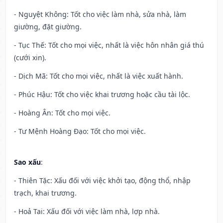
- Nguyệt Không: Tốt cho việc làm nhà, sửa nhà, làm
giường, đặt giường.
- Tục Thế: Tốt cho mọi việc, nhất là việc hôn nhân giá thú
(cưới xin).
- Dịch Mã: Tốt cho mọi việc, nhất là việc xuất hành.
- Phúc Hậu: Tốt cho việc khai trương hoặc cầu tài lộc.
- Hoàng Ân: Tốt cho mọi việc.
- Tư Mệnh Hoàng Đạo: Tốt cho mọi việc.
Sao xấu
:
- Thiên Tặc: Xấu đối với việc khởi tạo, động thổ, nhập
trạch, khai trương.
- Hoả Tai: Xấu đối với việc làm nhà, lợp nhà.