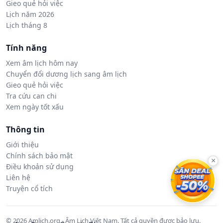
Gieo quẻ hỏi việc
Lịch năm 2026
Lịch tháng 8
Tính năng
Xem âm lịch hôm nay
Chuyển đổi dương lịch sang âm lịch
Gieo quẻ hỏi việc
Tra cứu can chi
Xem ngày tốt xấu
Thông tin
Giới thiệu
Chính sách bảo mật
×
Điều khoản sử dụng
Liên hệ
Truyện cổ tích
© 2026 Amlich.org - Âm Lịch Việt Nam. Tất cả quyền được bảo lưu.