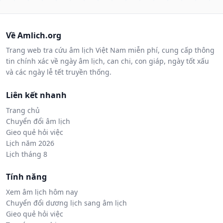
Về Amlich.org
Trang web tra cứu âm lịch Việt Nam miễn phí, cung cấp thông
tin chính xác về ngày âm lịch, can chi, con giáp, ngày tốt xấu
và các ngày lễ tết truyền thống.
Liên kết nhanh
Trang chủ
Chuyển đổi âm lịch
Gieo quẻ hỏi việc
Lịch năm 2026
Lịch tháng 8
Tính năng
Xem âm lịch hôm nay
Chuyển đổi dương lịch sang âm lịch
Gieo quẻ hỏi việc