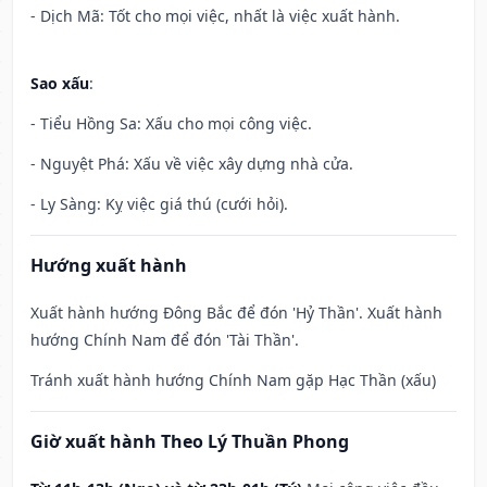
- Dịch Mã: Tốt cho mọi việc, nhất là việc xuất hành.
Sao xấu
:
- Tiểu Hồng Sa: Xấu cho mọi công việc.
- Nguyệt Phá: Xấu về việc xây dựng nhà cửa.
- Ly Sàng: Kỵ việc giá thú (cưới hỏi).
Hướng xuất hành
Xuất hành hướng Đông Bắc để đón 'Hỷ Thần'. Xuất hành
hướng Chính Nam để đón 'Tài Thần'.
Tránh xuất hành hướng Chính Nam gặp Hạc Thần (xấu)
Giờ xuất hành Theo Lý Thuần Phong