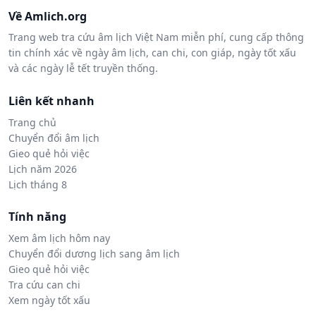
Về Amlich.org
Trang web tra cứu âm lịch Việt Nam miễn phí, cung cấp thông
tin chính xác về ngày âm lịch, can chi, con giáp, ngày tốt xấu
và các ngày lễ tết truyền thống.
Liên kết nhanh
Trang chủ
Chuyển đổi âm lịch
Gieo quẻ hỏi việc
Lịch năm 2026
Lịch tháng 8
Tính năng
Xem âm lịch hôm nay
Chuyển đổi dương lịch sang âm lịch
Gieo quẻ hỏi việc
Tra cứu can chi
Xem ngày tốt xấu