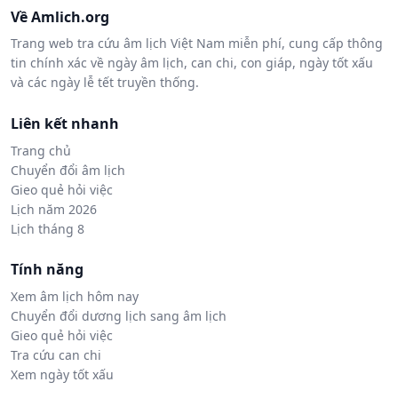
Về Amlich.org
Trang web tra cứu âm lịch Việt Nam miễn phí, cung cấp thông
tin chính xác về ngày âm lịch, can chi, con giáp, ngày tốt xấu
và các ngày lễ tết truyền thống.
Liên kết nhanh
Trang chủ
Chuyển đổi âm lịch
Gieo quẻ hỏi việc
Lịch năm 2026
Lịch tháng 8
Tính năng
Xem âm lịch hôm nay
Chuyển đổi dương lịch sang âm lịch
Gieo quẻ hỏi việc
Tra cứu can chi
Xem ngày tốt xấu