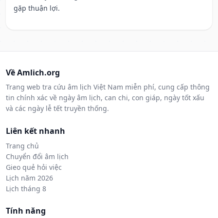
gặp thuận lợi.
Về Amlich.org
Trang web tra cứu âm lịch Việt Nam miễn phí, cung cấp thông
tin chính xác về ngày âm lịch, can chi, con giáp, ngày tốt xấu
và các ngày lễ tết truyền thống.
Liên kết nhanh
Trang chủ
Chuyển đổi âm lịch
Gieo quẻ hỏi việc
Lịch năm 2026
Lịch tháng 8
Tính năng