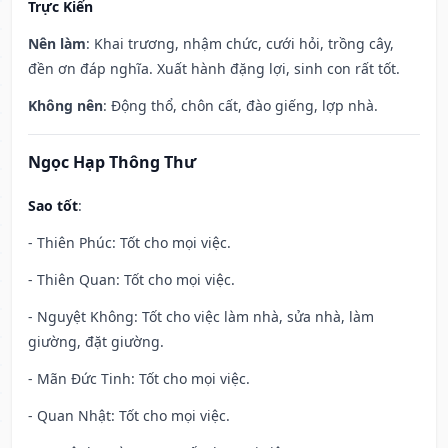
Trực Kiến
Nên làm
: Khai trương, nhậm chức, cưới hỏi, trồng cây,
đền ơn đáp nghĩa. Xuất hành đặng lợi, sinh con rất tốt.
Không nên
: Động thổ, chôn cất, đào giếng, lợp nhà.
Ngọc Hạp Thông Thư
Sao tốt
:
- Thiên Phúc: Tốt cho mọi việc.
- Thiên Quan: Tốt cho mọi việc.
- Nguyệt Không: Tốt cho việc làm nhà, sửa nhà, làm
giường, đặt giường.
- Mãn Đức Tinh: Tốt cho mọi việc.
- Quan Nhật: Tốt cho mọi việc.