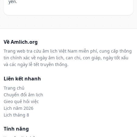
yên.
Về Amlich.org
Trang web tra cứu âm lịch Việt Nam miễn phí, cung cấp thông
tin chính xác về ngày âm lịch, can chi, con giáp, ngày tốt xấu
và các ngày lễ tết truyền thống.
Liên kết nhanh
Trang chủ
Chuyển đổi âm lịch
Gieo quẻ hỏi việc
Lịch năm 2026
Lịch tháng 8
Tính năng