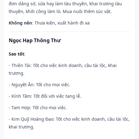
đơn dâng sớ, sửa hay làm tàu thuyền, khai trương tàu
thuyền, khởi công làm lò. Mua nuôi thêm súc vật.
Không nên
: Thưa kiện, xuất hành đi xa
Ngọc Hạp Thông Thư
Sao tốt
:
- Thiên Tài: Tốt cho việc kinh doanh, cầu tài lộc, khai
trương.
- Nguyệt Ân: Tốt cho mọi việc.
- Kính Tâm: Tốt đối với việc tang lễ.
- Tam Hợp: Tốt cho mọi việc.
- Kim Quỹ Hoàng Đạo: Tốt cho việc kinh doanh, cầu tài lộc,
khai trương.