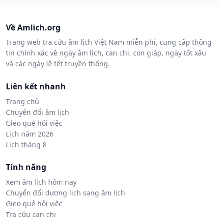
Về Amlich.org
Trang web tra cứu âm lịch Việt Nam miễn phí, cung cấp thông
tin chính xác về ngày âm lịch, can chi, con giáp, ngày tốt xấu
và các ngày lễ tết truyền thống.
Liên kết nhanh
Trang chủ
Chuyển đổi âm lịch
Gieo quẻ hỏi việc
Lịch năm 2026
Lịch tháng 8
Tính năng
Xem âm lịch hôm nay
Chuyển đổi dương lịch sang âm lịch
Gieo quẻ hỏi việc
Tra cứu can chi