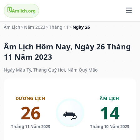
🗓️
Amlich.org
Âm Lịch
>
Năm 2023
>
Tháng 11
>
Ngày 26
Âm Lịch Hôm Nay, Ngày 26 Tháng
11 Năm 2023
Ngày Mậu Tý, Tháng Quý Hợi, Năm Quý Mão
DƯƠNG LỊCH
ÂM LỊCH
26
14
🐀
Tháng 11 Năm 2023
Tháng 10 Năm 2023