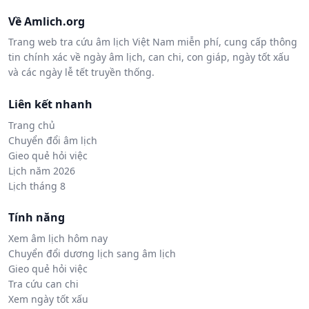
Về Amlich.org
Trang web tra cứu âm lịch Việt Nam miễn phí, cung cấp thông
tin chính xác về ngày âm lịch, can chi, con giáp, ngày tốt xấu
và các ngày lễ tết truyền thống.
Liên kết nhanh
Trang chủ
Chuyển đổi âm lịch
Gieo quẻ hỏi việc
Lịch năm 2026
Lịch tháng 8
Tính năng
Xem âm lịch hôm nay
Chuyển đổi dương lịch sang âm lịch
Gieo quẻ hỏi việc
Tra cứu can chi
Xem ngày tốt xấu