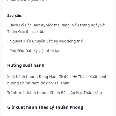
Sao xấu
:
- Bạch Hổ Hắc Đạo: Kỵ việc mai táng. Nếu trùng ngày với
Thiên Giải thì sao tốt.
- Nguyệt Kiến Chuyển Sát: Kỵ việc động thổ.
- Phủ Đầu Dát: Kỵ việc khởi tạo.
Hướng xuất hành
Xuất hành hướng Đông Nam để đón 'Hỷ Thần'. Xuất hành
hướng Chính Nam để đón 'Tài Thần'.
Tránh xuất hành hướng Chính Bắc gặp Hạc Thần (xấu)
Giờ xuất hành Theo Lý Thuần Phong