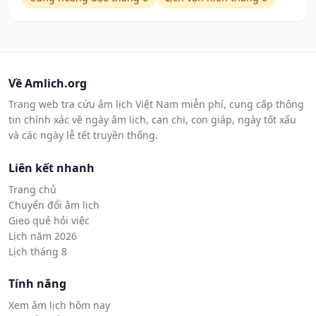
Về Amlich.org
Trang web tra cứu âm lịch Việt Nam miễn phí, cung cấp thông
tin chính xác về ngày âm lịch, can chi, con giáp, ngày tốt xấu
và các ngày lễ tết truyền thống.
Liên kết nhanh
Trang chủ
Chuyển đổi âm lịch
Gieo quẻ hỏi việc
Lịch năm 2026
Lịch tháng 8
Tính năng
Xem âm lịch hôm nay