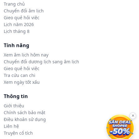
Trang chủ
Chuyển đổi âm lịch
Gieo quẻ hỏi việc
Lịch năm 2026
Lịch tháng 8
Tính năng
Xem âm lịch hôm nay
Chuyển đổi dương lịch sang âm lịch
Gieo quẻ hỏi việc
Tra cứu can chi
Xem ngày tốt xấu
Thông tin
Giới thiệu
Chính sách bảo mật
×
Điều khoản sử dụng
Liên hệ
Truyện cổ tích