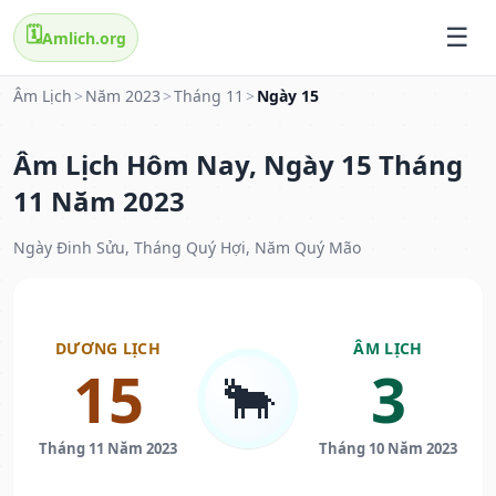
🗓️
Amlich.org
Âm Lịch
>
Năm 2023
>
Tháng 11
>
Ngày 15
Âm Lịch Hôm Nay, Ngày 15 Tháng
11 Năm 2023
Ngày Đinh Sửu, Tháng Quý Hợi, Năm Quý Mão
DƯƠNG LỊCH
ÂM LỊCH
15
3
🐂
Tháng 11 Năm 2023
Tháng 10 Năm 2023