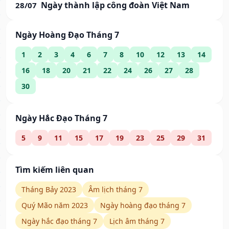
Ngày thành lập công đoàn Việt Nam
28/07
Ngày Hoàng Đạo Tháng 7
1
2
3
4
6
7
8
10
12
13
14
16
18
20
21
22
24
26
27
28
30
Ngày Hắc Đạo Tháng 7
5
9
11
15
17
19
23
25
29
31
Tìm kiếm liên quan
Tháng Bảy 2023
Âm lịch tháng 7
Quý Mão năm 2023
Ngày hoàng đạo tháng 7
Ngày hắc đạo tháng 7
Lịch âm tháng 7