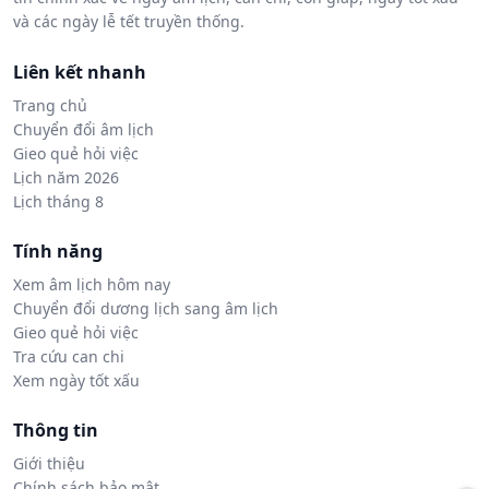
và các ngày lễ tết truyền thống.
Liên kết nhanh
Trang chủ
Chuyển đổi âm lịch
Gieo quẻ hỏi việc
Lịch năm 2026
Lịch tháng 8
Tính năng
Xem âm lịch hôm nay
Chuyển đổi dương lịch sang âm lịch
Gieo quẻ hỏi việc
Tra cứu can chi
Xem ngày tốt xấu
Thông tin
Giới thiệu
Chính sách bảo mật