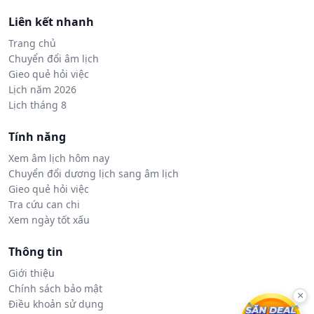
Liên kết nhanh
Trang chủ
Chuyển đổi âm lịch
Gieo quẻ hỏi việc
Lịch năm 2026
Lịch tháng 8
Tính năng
Xem âm lịch hôm nay
Chuyển đổi dương lịch sang âm lịch
Gieo quẻ hỏi việc
Tra cứu can chi
Xem ngày tốt xấu
Thông tin
Giới thiệu
Chính sách bảo mật
×
Điều khoản sử dụng