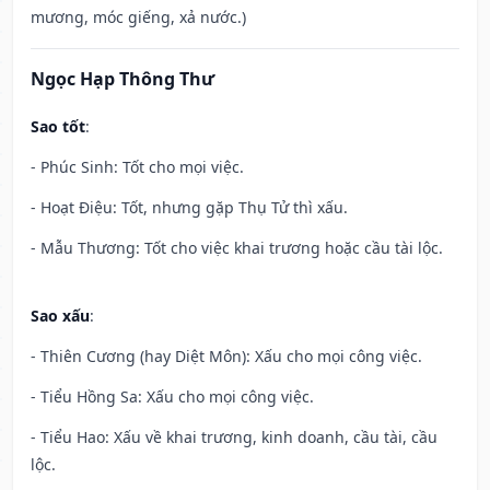
mương, móc giếng, xả nước.)
Ngọc Hạp Thông Thư
Sao tốt
:
- Phúc Sinh: Tốt cho mọi việc.
- Hoạt Điệu: Tốt, nhưng gặp Thụ Tử thì xấu.
- Mẫu Thương: Tốt cho việc khai trương hoặc cầu tài lộc.
Sao xấu
:
- Thiên Cương (hay Diệt Môn): Xấu cho mọi công việc.
- Tiểu Hồng Sa: Xấu cho mọi công việc.
- Tiểu Hao: Xấu về khai trương, kinh doanh, cầu tài, cầu
lộc.