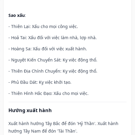
Sao xấu
:
- Thiên Lại: Xấu cho mọi công việc.
- Hoả Tai: Xấu đối với việc làm nhà, lợp nhà.
- Hoàng Sa: Xấu đối với việc xuất hành.
- Nguyệt Kiến Chuyển Sát: Kỵ việc động thổ.
- Thiên Địa Chính Chuyển: Kỵ việc động thổ.
- Phủ Đầu Dát: Kỵ việc khởi tạo.
- Thiên Hình Hắc Đạo: Xấu cho mọi việc.
Hướng xuất hành
Xuất hành hướng Tây Bắc để đón 'Hỷ Thần'. Xuất hành
hướng Tây Nam để đón 'Tài Thần'.