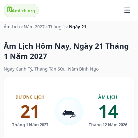
🗓️
Amlich.org
Âm Lịch
>
Năm 2027
>
Tháng 1
>
Ngày 21
Âm Lịch Hôm Nay, Ngày 21 Tháng
1 Năm 2027
Ngày Canh Tý, Tháng Tân Sửu, Năm Bính Ngọ
DƯƠNG LỊCH
ÂM LỊCH
21
14
🐀
Tháng 1 Năm 2027
Tháng 12 Năm 2026