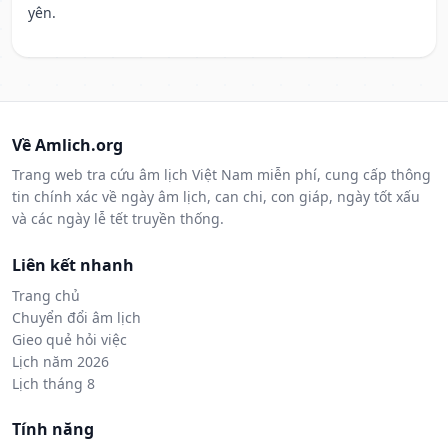
yên.
Về Amlich.org
Trang web tra cứu âm lịch Việt Nam miễn phí, cung cấp thông
tin chính xác về ngày âm lịch, can chi, con giáp, ngày tốt xấu
và các ngày lễ tết truyền thống.
Liên kết nhanh
Trang chủ
Chuyển đổi âm lịch
Gieo quẻ hỏi việc
Lịch năm 2026
Lịch tháng 8
Tính năng