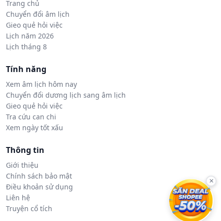
Trang chủ
Chuyển đổi âm lịch
Gieo quẻ hỏi việc
Lịch năm 2026
Lịch tháng 8
Tính năng
Xem âm lịch hôm nay
Chuyển đổi dương lịch sang âm lịch
Gieo quẻ hỏi việc
Tra cứu can chi
Xem ngày tốt xấu
Thông tin
Giới thiệu
Chính sách bảo mật
×
Điều khoản sử dụng
Liên hệ
Truyện cổ tích