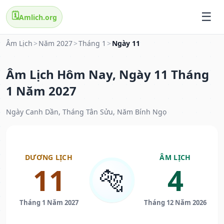
🗓️
Amlich.org
Âm Lịch
>
Năm 2027
>
Tháng 1
>
Ngày 11
Âm Lịch Hôm Nay, Ngày 11 Tháng
1 Năm 2027
Ngày Canh Dần, Tháng Tân Sửu, Năm Bính Ngọ
DƯƠNG LỊCH
ÂM LỊCH
11
4
🐅
Tháng 1 Năm 2027
Tháng 12 Năm 2026